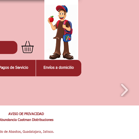
Pagos de Servicio
Envíos a domicilio
AVISO DE PRIVACIDAD
Abundancia Castman Distribuciones
o de Abastos, Guadalajara, Jalisco.